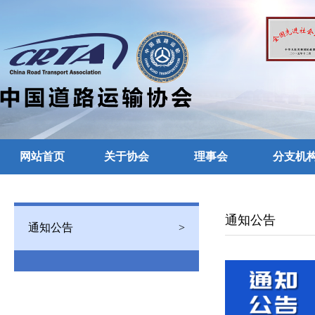
网站首页
关于协会
理事会
分支机
留言反馈
通知公告
通知公告
>