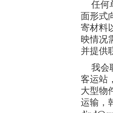
任何
面形式
寄材料
映情况
并提供
我会
客运站，
大型物件
运输，韩