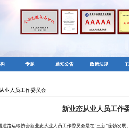
构
专题
通知公告
政策法规
T
从业人员工作委员会
新业态从业人员工作
国道路运输协会新业态从业人员工作委员会是在“三新”蓬勃发展