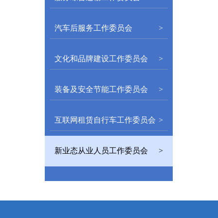
汽车后服务工作委员会
>
文化和品牌建设工作委员会
>
装备及安全节能工作委员会
>
互联网租赁自行车工作委员会
>
新业态从业人员工作委员会
>