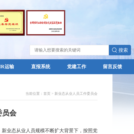
搜索
IR运输
直报系统
党建工作
留言反馈
当前位置：首页
>
新业态从业人员工作委员会
委员会
、新业态从业人员规模不断扩大背景下，按照党